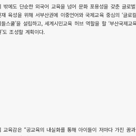
이 밖에도 단순한 외국어 교육을 넘어 문화 포용성을 갖춘 글로벌
인재 육성을 위해 서부산권에 이중언어와 국제교육 중심의 ‘글로
미들스쿨’을 설립하고, 세계시민교육 허브 역할을 할 ‘부산국제교
원’도 조성할 계획이다.
김 교육감은 “공교육의 내실화를 통해 아이들이 저마다 가진 꿈과