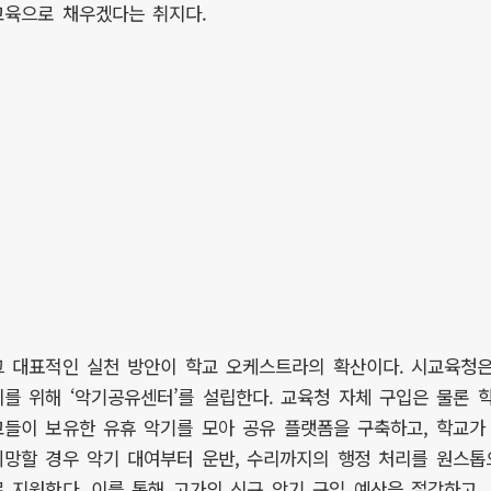
교육으로 채우겠다는 취지다.
그 대표적인 실천 방안이 학교 오케스트라의 확산이다. 시교육청
이를 위해 ‘악기공유센터’를 설립한다. 교육청 자체 구입은 물론 
교들이 보유한 유휴 악기를 모아 공유 플랫폼을 구축하고, 학교가
희망할 경우 악기 대여부터 운반, 수리까지의 행정 처리를 원스톱
로 지원한다. 이를 통해 고가의 신규 악기 구입 예산을 절감하고,