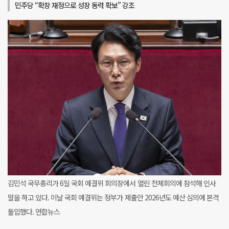
민주당 “확장 재정으로 성장 동력 확보” 강조
김민석 국무총리가 6일 국회 예결위 회의장에서 열린 전체회의에 참석해 인사
말을 하고 있다. 이날 국회 예결위는 정부가 제출안 2026년도 예산 심의에 본격
돌입했다. 연합뉴스