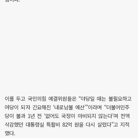
이를 두고 국민의힘 예결위원들은 “야당일 때는 불필요하고
여당이 되자 긴요해진 ‘내로남불 예산’”이라며 “더불어민주
당이 불과 1년 전 ‘없어도 국정이 마비되지 않는다’며 전액
삭감했던 대통령실 특활비 82억 원을 다시 살렸다”고 지적
했다.