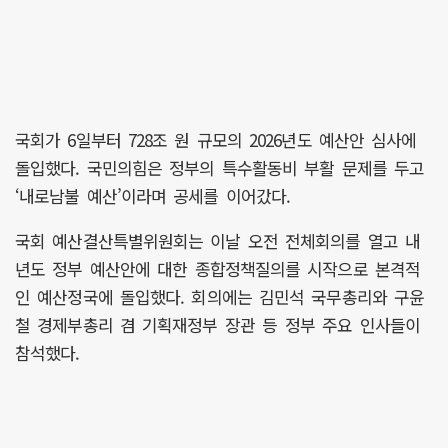
국회가 6일부터 728조 원 규모의 2026년도 예산안 심사에
돌입했다. 국민의힘은 정부의 특수활동비 부활 문제를 두고
‘내로남불 예산’이라며 공세를 이어갔다.
국회 예산결산특별위원회는 이날 오전 전체회의를 열고 내
년도 정부 예산안에 대한 종합정책질의를 시작으로 본격적
인 예산정국에 돌입했다. 회의에는 김민석 국무총리와 구윤
철 경제부총리 겸 기획재정부 장관 등 정부 주요 인사들이
참석했다.