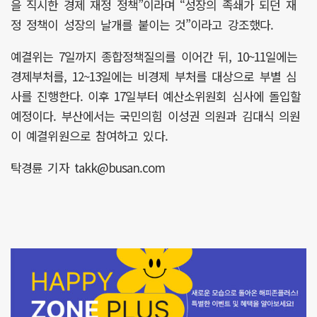
을 직시한 경제 재정 정책”이라며 “성장의 족쇄가 되던 재
정 정책이 성장의 날개를 붙이는 것”이라고 강조했다.
예결위는 7일까지 종합정책질의를 이어간 뒤, 10~11일에는
경제부처를, 12~13일에는 비경제 부처를 대상으로 부별 심
사를 진행한다. 이후 17일부터 예산소위원회 심사에 돌입할
예정이다. 부산에서는 국민의힘 이성권 의원과 김대식 의원
이 예결위원으로 참여하고 있다.
탁경륜 기자 takk@busan.com