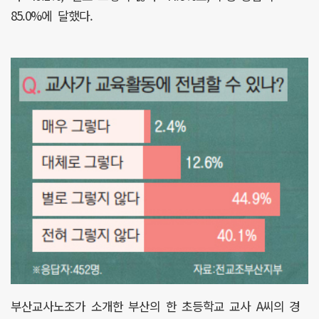
85.0%에 달했다.
부산교사노조가 소개한 부산의 한 초등학교 교사 A씨의 경