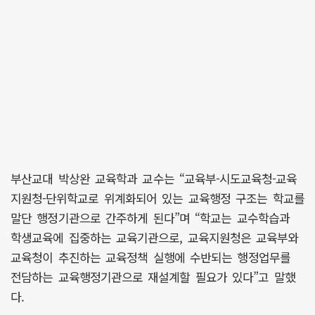
부산교대 박상완 교육학과 교수는 “교육부-시도교육청-교육
지원청-단위학교로 위계화되어 있는 교육행정 구조는 학교를
말단 행정기관으로 간주하게 된다”며 “학교는 교수학습과
학생교육에 집중하는 교육기관으로, 교육지원청은 교육부와
교육청이 추진하는 교육정책 실행에 수반되는 행정업무를
전담하는 교육행정기관으로 재설계할 필요가 있다”고 말했
다.