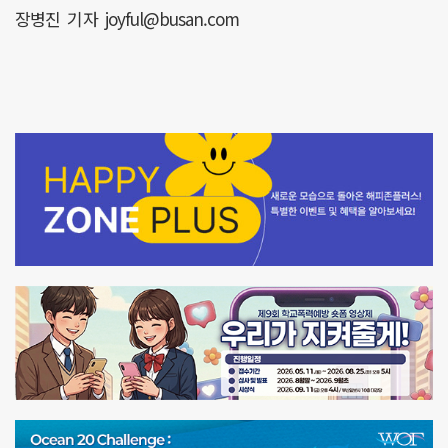
장병진 기자 joyful@busan.com