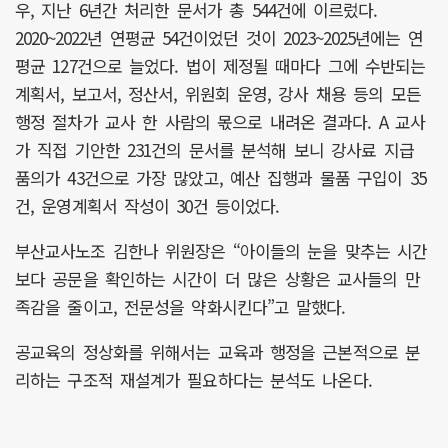
우, 지난 6년간 처리한 문서가 총 544건에 이르렀다.
2020~2022년 연평균 54건이었던 것이 2023~2025년에는 연
평균 127건으로 늘었다. 법이 제정될 때마다 그에 수반되는
계획서, 보고서, 정산서, 위원회 운영, 강사 채용 등의 모든
행정 절차가 교사 한 사람의 몫으로 내려온 결과다. A 교사
가 직접 기안한 231건의 문서를 분석해 보니 강사료 지급
품의가 43건으로 가장 많았고, 예산 집행과 물품 구입이 35
건, 운영계획서 작성이 30건 등이었다.
부산교사노조 김한나 위원장은 “아이들의 눈을 맞추는 시간
보다 공문을 확인하는 시간이 더 많은 상황은 교사들의 만
족감을 줄이고, 전문성을 약화시킨다”고 말했다.
공교육의 정상화를 위해서는 교육과 행정을 근본적으로 분
리하는 구조적 재설계가 필요하다는 분석도 나온다.