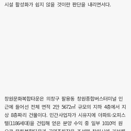
시설 활성화가 쉽지 않을 것이란 판단을 내리면서다.
창원문화복합타운은 의창구 팔용동 창원종합버스터미널 인
근에 들어선 전체 면적 2만 5672㎡ 규모의 지하 4층에서 지
상 8층짜리 건물이다. 민간사업자가 시유지에 아파트·오피스
텔(1186세대)을 건립해 얻은 분양 수익 중 일부 1010억 원