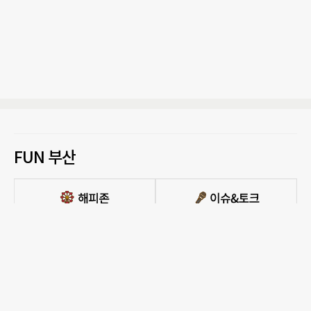
FUN 부산
PC버전 보기