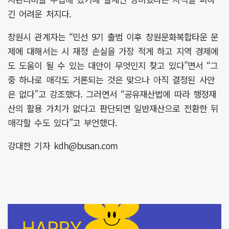
긴 어려운 처지다.
창원시 관계자는 “민선 9기 출범 이후 창원문화복합타운 문
제에 대해서는 시 재정 손실을 가장 적게 하고 지역 경제에
도 도움이 될 수 있는 대안이 무엇인지 찾고 있다”면서 “그
중 하나로 매각도 거론되는 것은 맞으나 아직 결정된 사안
은 없다”고 강조했다. 그러면서 “공유재산법에 따라 행정재
산의 활용 가치가 없다고 판단되면 일반재산으로 전환한 뒤
매각할 수도 있다”고 부언했다.
강대한 기자 kdh@busan.com