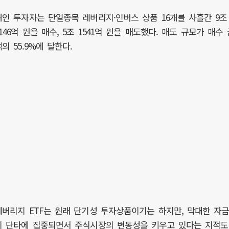
개인 투자자는 단일종목 레버리지·인버스 상품 16개를 사흘간 9조
2146억 원을 매수, 5조 1541억 원을 매도했다. 매도 규모가 매수 
의 55.9%에 달한다.
레버리지 ETF는 원래 단기성 투자상품이기는 하지만, 막대한 자
이 단타에 집중되면서 주식시장의 변동성을 키우고 있다는 지적도