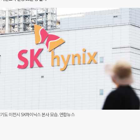
기도 이천시 SK하이닉스 본사 모습. 연합뉴스