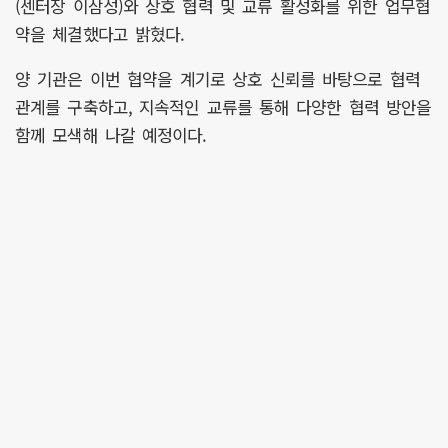
(센터장 이삼성)와 상호 협력 및 교류 활성화를 위한 업무협
약을 체결했다고 밝혔다.
양 기관은 이번 협약을 계기로 상호 신뢰를 바탕으로 협력
관계를 구축하고, 지속적인 교류를 통해 다양한 협력 방안을
함께 모색해 나갈 예정이다.