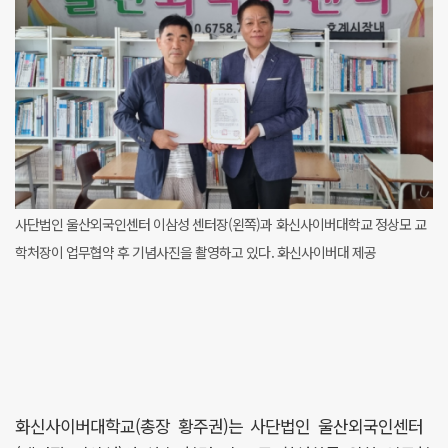
사단법인 울산외국인센터 이삼성 센터장(왼쪽)과 화신사이버대학교 정상모 교
학처장이 업무협약 후 기념사진을 촬영하고 있다. 화신사이버대 제공
화신사이버대학교(총장 황주권)는 사단법인 울산외국인센터