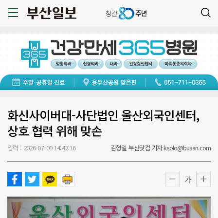
화신사이버대-사단법인 울산외국인센터,
상호 협력 위해 맞손
입력 : 2026-07-09 14:42:16
김형일 부산닷컴 기자 ksolo@busan.com
가