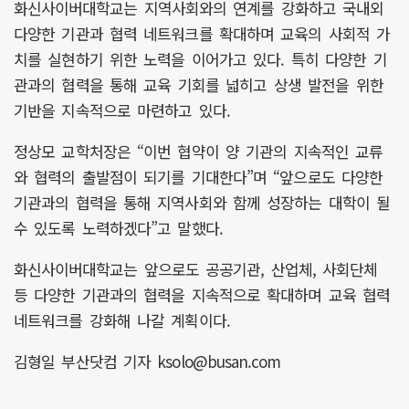
화신사이버대학교는 지역사회와의 연계를 강화하고 국내외
다양한 기관과 협력 네트워크를 확대하며 교육의 사회적 가
치를 실현하기 위한 노력을 이어가고 있다. 특히 다양한 기
관과의 협력을 통해 교육 기회를 넓히고 상생 발전을 위한
기반을 지속적으로 마련하고 있다.
정상모 교학처장은 “이번 협약이 양 기관의 지속적인 교류
와 협력의 출발점이 되기를 기대한다”며 “앞으로도 다양한
기관과의 협력을 통해 지역사회와 함께 성장하는 대학이 될
수 있도록 노력하겠다”고 말했다.
화신사이버대학교는 앞으로도 공공기관, 산업체, 사회단체
등 다양한 기관과의 협력을 지속적으로 확대하며 교육 협력
네트워크를 강화해 나갈 계획이다.
김형일 부산닷컴 기자 ksolo@busan.com