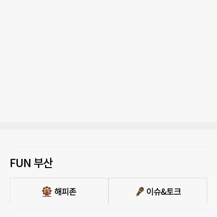
FUN 부산