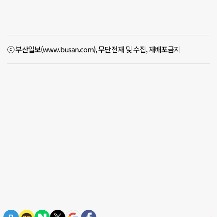
ⓒ 부산일보(www.busan.com), 무단전재 및 수집, 재배포금지