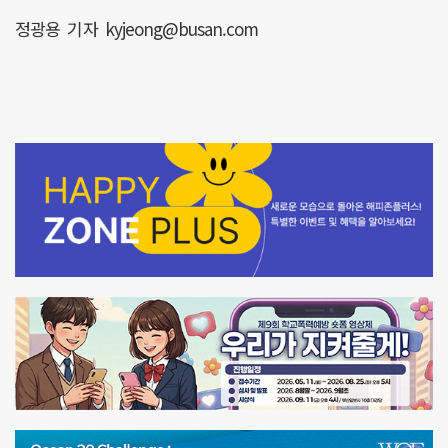
정광용 기자 kyjeong@busan.com